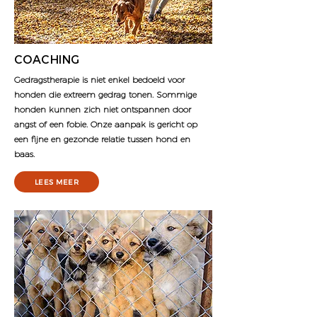
COACHING
Gedragstherapie is niet enkel bedoeld voor
honden die extreem gedrag tonen. Sommige
honden kunnen zich niet ontspannen door
angst of een fobie. Onze aanpak is gericht op
een fijne en gezonde relatie tussen hond en
baas.
LEES MEER