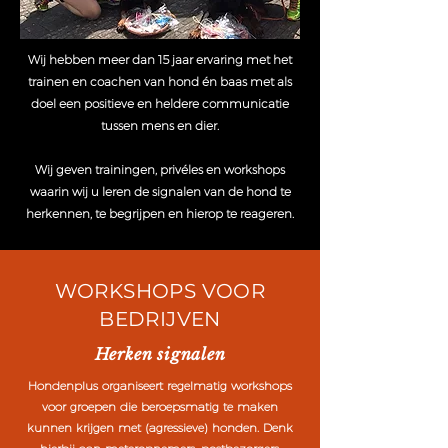
Wij hebben meer dan 15 jaar ervaring met het
trainen en coachen van hond én baas met als
doel een positieve en heldere communicatie
tussen mens en dier.
Wij geven trainingen, privéles en workshops
waarin wij u leren de signalen van de hond te
herkennen, te begrijpen en hierop te reageren.
WORKSHOPS VOOR
BEDRIJVEN
Herken signalen
Hondenplus organiseert regelmatig workshops
voor groepen die beroepsmatig te maken
kunnen krijgen met (agressieve) honden. Denk