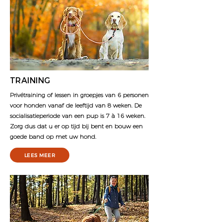
TRAINING
Privétraining of lessen in groepjes van 6 personen
voor honden vanaf de leeftijd van 8 weken. De
socialisatieperiode van een pup is 7 à 16 weken.
Zorg dus dat u er op tijd bij bent en bouw een
goede band op met uw hond.
LEES MEER