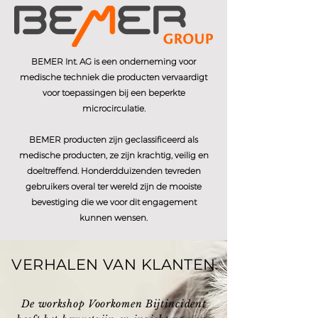
BEMER Int. AG is een onderneming voor
medische techniek die producten vervaardigt
voor toepassingen bij een beperkte
microcirculatie.
BEMER producten zijn geclassificeerd als
medische producten, ze zijn krachtig, veilig en
doeltreffend. Honderdduizenden tevreden
gebruikers overal ter wereld zijn de mooiste
bevestiging die we voor dit engagement
kunnen wensen.
VERHALEN VAN KLANTEN
De workshop Voorkomen Bijtincident