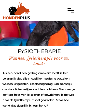
FYSIOTHERAPIE
Wanneer fysiotherapie voor uw
hond?
Als een hond een gedragsprobleem heeft is het
belangrijk dat alle mogelijke medische oorzaken
worden uitgesloten. Probleemgedrag kan namelijk
ook door lichamelijke klachten ontstaan. Wanneer je
zelf last hebt van je spieren of gewrichten, is de weg
naar de fysiotherapeut snel gevonden. Maar hoe
werkt dat eigenlijk bij een hond?