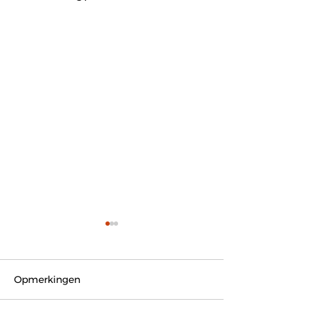
Opmerkingen