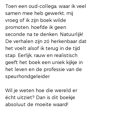
Toen een oud-collega, waar ik veel 
samen mee heb gewerkt, mij 
vroeg of ik zijn boek wilde 
promoten, hoefde ik geen 
seconde na te denken. Natuurlijk! 
De verhalen zijn zó herkenbaar dat 
het voelt alsof ik terug in de tijd 
stap. Eerlijk, rauw en realistisch 
geeft het boek een uniek kijkje in 
het leven en de professie van de 
speurhondgeleider.
Wil je weten hoe die wereld er 
écht uitziet? Dan is dit boekje 
absoluut de moeite waard!