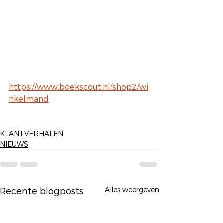
https://www.boekscout.nl/shop2/wi
nkelmand
KLANTVERHALEN
NIEUWS
Alles weergeven
Recente blogposts