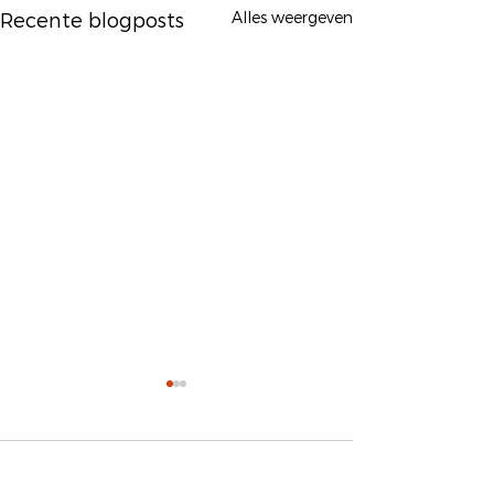
Alles weergeven
Recente blogposts
Opmerkingen