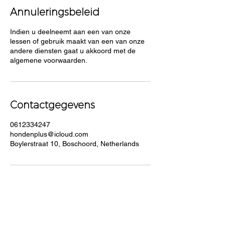
Annuleringsbeleid
Indien u deelneemt aan een van onze
lessen of gebruik maakt van een van onze
andere diensten gaat u akkoord met de
algemene voorwaarden.
Contactgegevens
0612334247
hondenplus@icloud.com
Boylerstraat 10, Boschoord, Netherlands
LOCATIE
Hondenplusagressie